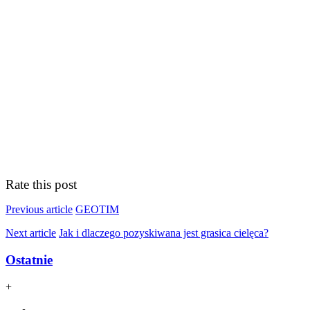
Rate this post
Previous article
GEOTIM
Next article
Jak i dlaczego pozyskiwana jest grasica cielęca?
Ostatnie
+