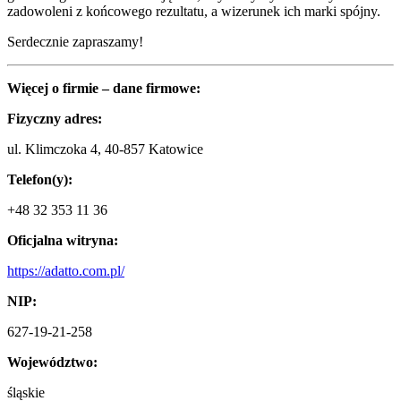
zadowoleni z końcowego rezultatu, a wizerunek ich marki spójny.
Serdecznie zapraszamy!
Więcej o firmie – dane firmowe:
Fizyczny adres:
ul. Klimczoka 4, 40-857 Katowice
Telefon(y):
+48 32 353 11 36
Oficjalna witryna:
https://adatto.com.pl/
NIP:
627-19-21-258
Województwo:
śląskie