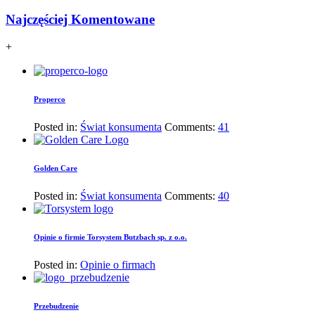
Najczęściej Komentowane
+
Properco
Posted in:
Świat konsumenta
Comments:
41
Golden Care
Posted in:
Świat konsumenta
Comments:
40
Opinie o firmie Torsystem Butzbach sp. z o.o.
Posted in:
Opinie o firmach
Przebudzenie