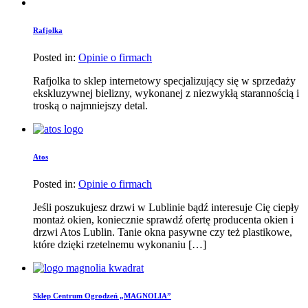
Rafjolka
Posted in:
Opinie o firmach
Rafjolka to sklep internetowy specjalizujący się w sprzedaży
ekskluzywnej bielizny, wykonanej z niezwykłą starannością i
troską o najmniejszy detal.
Atos
Posted in:
Opinie o firmach
Jeśli poszukujesz drzwi w Lublinie bądź interesuje Cię ciepły
montaż okien, koniecznie sprawdź ofertę producenta okien i
drzwi Atos Lublin. Tanie okna pasywne czy też plastikowe,
które dzięki rzetelnemu wykonaniu […]
Sklep Centrum Ogrodzeń „MAGNOLIA”