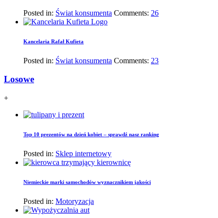
Posted in:
Świat konsumenta
Comments:
26
Kancelaria Rafał Kufieta
Posted in:
Świat konsumenta
Comments:
23
Losowe
+
Top 10 prezentów na dzień kobiet – sprawdź nasz ranking
Posted in:
Sklep internetowy
Niemieckie marki samochodów wyznacznikiem jakości
Posted in:
Motoryzacja