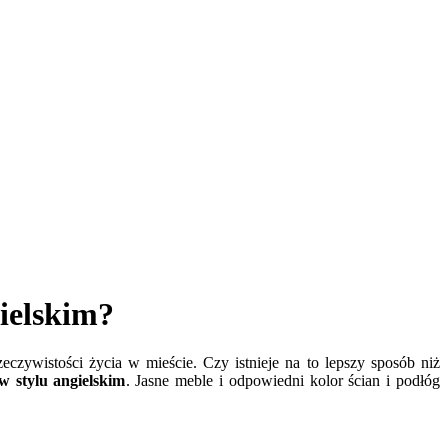
ielskim?
zywistości życia w mieście. Czy istnieje na to lepszy sposób niż
w stylu angielskim
. Jasne meble i odpowiedni kolor ścian i podłóg