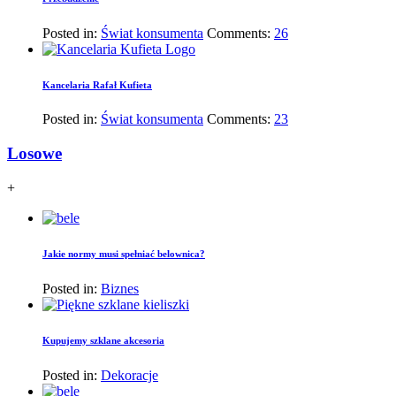
Posted in:
Świat konsumenta
Comments:
26
Kancelaria Rafał Kufieta
Posted in:
Świat konsumenta
Comments:
23
Losowe
+
Jakie normy musi spełniać belownica?
Posted in:
Biznes
Kupujemy szklane akcesoria
Posted in:
Dekoracje