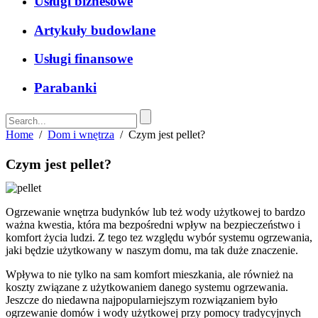
Usługi biznesowe
Artykuły budowlane
Usługi finansowe
Parabanki
Home
/
Dom i wnętrza
/
Czym jest pellet?
Czym jest pellet?
Ogrzewanie wnętrza budynków lub też wody użytkowej to bardzo
ważna kwestia, która ma bezpośredni wpływ na bezpieczeństwo i
komfort życia ludzi. Z tego tez względu wybór systemu ogrzewania,
jaki będzie użytkowany w naszym domu, ma tak duże znaczenie.
Wpływa to nie tylko na sam komfort mieszkania, ale również na
koszty związane z użytkowaniem danego systemu ogrzewania.
Jeszcze do niedawna najpopularniejszym rozwiązaniem było
ogrzewanie domów i wody użytkowej przy pomocy tradycyjnych