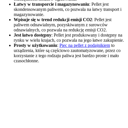
Łatwy w transporcie i magazynowaniu
: Pellet jest
skondensowanym paliwem, co pozwala na łatwy transport i
magazynowanie.
Wpisuje się w trend redukcji emisji CO2
: Pellet jest
paliwem odnawialnym, pozyskiwanym z surowców
odnawialnych, co pozwala na redukcję emisji CO2.
Jest łatwo dostępny
: Pellet jest produkowany i dostępny na
rynku w wielu krajach, co pozwala na jego łatwe zakupienie.
Prosty w użytkowaniu
:
Piec na pellet z podajnikiem
to
urządzenia, które są częściowo zautomatyzowane, przez co
korzystanie z tego rodzaju paliwa jest bardzo proste i mało
czasochłonne.