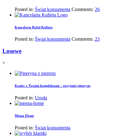
Posted in:
Świat konsumenta
Comments:
26
Kancelaria Rafał Kufieta
Posted in:
Świat konsumenta
Comments:
23
Losowe
+
Koniec z Twoimi kompleksami – przyjmuj piperynę
Posted in:
Uroda
Mensa Home
Posted in:
Świat konsumenta