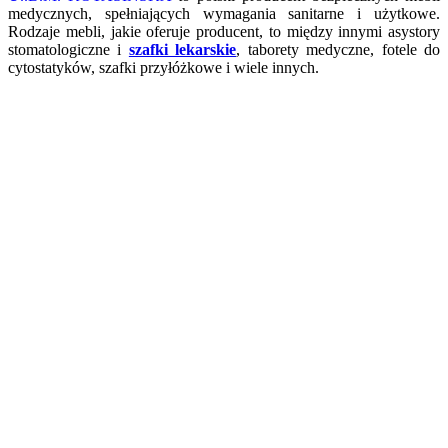
medycznych, spełniających wymagania sanitarne i użytkowe.
Rodzaje mebli, jakie oferuje producent, to między innymi asystory
stomatologiczne i
szafki lekarskie
, taborety medyczne, fotele do
cytostatyków, szafki przyłóżkowe i wiele innych.