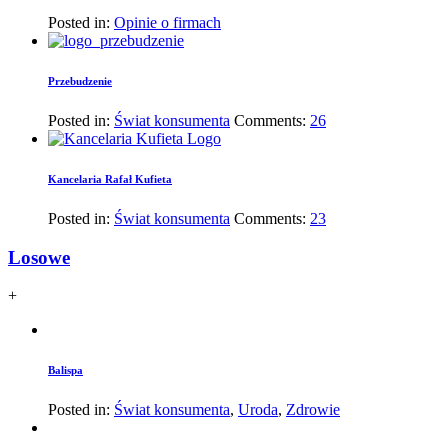
Posted in:
Opinie o firmach
Przebudzenie
Posted in:
Świat konsumenta
Comments:
26
Kancelaria Rafał Kufieta
Posted in:
Świat konsumenta
Comments:
23
Losowe
+
Balispa
Posted in:
Świat konsumenta
,
Uroda
,
Zdrowie