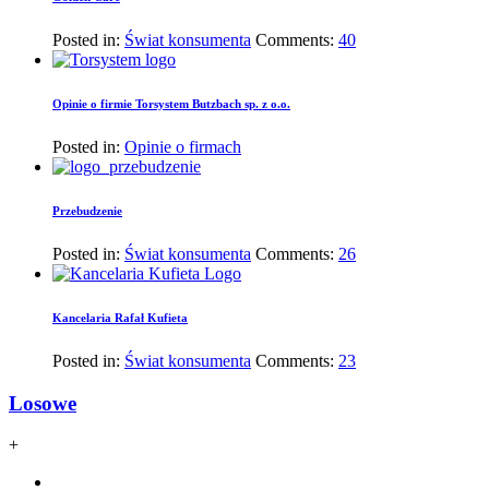
Posted in:
Świat konsumenta
Comments:
40
Opinie o firmie Torsystem Butzbach sp. z o.o.
Posted in:
Opinie o firmach
Przebudzenie
Posted in:
Świat konsumenta
Comments:
26
Kancelaria Rafał Kufieta
Posted in:
Świat konsumenta
Comments:
23
Losowe
+