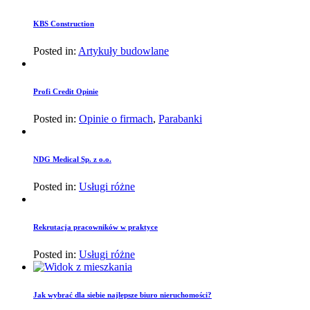
KBS Construction
Posted in:
Artykuły budowlane
Profi Credit Opinie
Posted in:
Opinie o firmach
,
Parabanki
NDG Medical Sp. z o.o.
Posted in:
Usługi różne
Rekrutacja pracowników w praktyce
Posted in:
Usługi różne
Jak wybrać dla siebie najlepsze biuro nieruchomości?