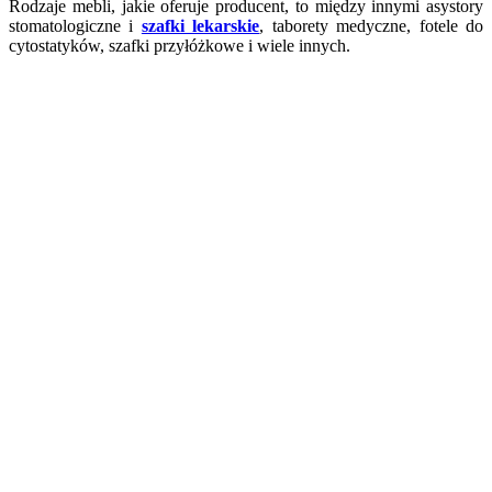
Rodzaje mebli, jakie oferuje producent, to między innymi asystory
stomatologiczne i
szafki lekarskie
, taborety medyczne, fotele do
cytostatyków, szafki przyłóżkowe i wiele innych.