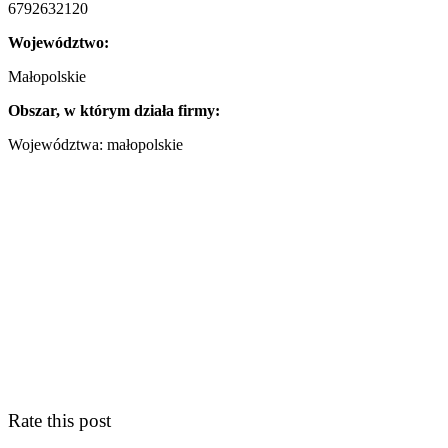
6792632120
Województwo:
Małopolskie
Obszar, w którym działa firmy:
Województwa: małopolskie
Rate this post