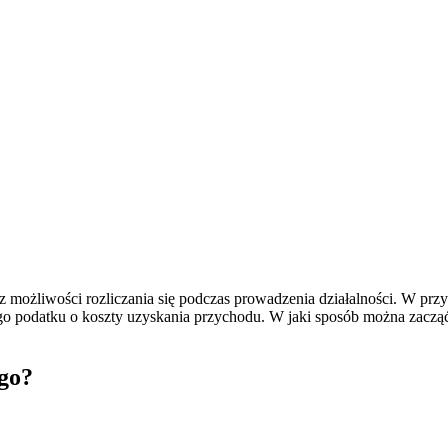
 możliwości rozliczania się podczas prowadzenia działalności. W przy
o podatku o koszty uzyskania przychodu. W jaki sposób można zacząć 
go?