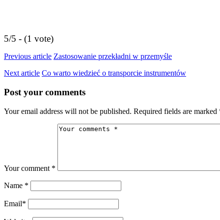
5/5 - (1 vote)
Previous article
Zastosowanie przekładni w przemyśle
Next article
Co warto wiedzieć o transporcie instrumentów
Post your comments
Your email address will not be published. Required fields are marked 
Your comment
*
Name
*
Email
*