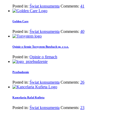
Posted in:
Świat konsumenta
Comments:
41
Golden Care
Posted in:
Świat konsumenta
Comments:
40
Opinie o firmie Torsystem Butzbach sp. z o.o.
Posted in:
Opinie o firmach
Przebudzenie
Posted in:
Świat konsumenta
Comments:
26
Kancelaria Rafał Kufieta
Posted in:
Świat konsumenta
Comments:
23