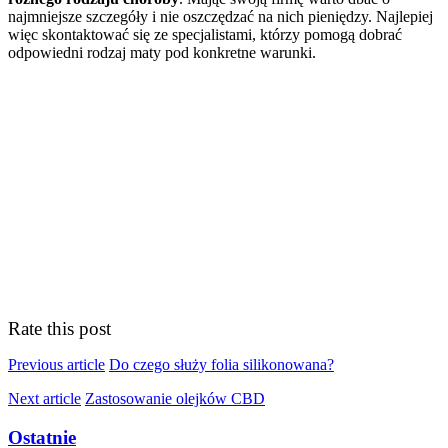
najmniejsze szczegóły i nie oszczędzać na nich pieniędzy. Najlepiej
więc skontaktować się ze specjalistami, którzy pomogą dobrać
odpowiedni rodzaj maty pod konkretne warunki.
Rate this post
Previous article
Do czego służy folia silikonowana?
Next article
Zastosowanie olejków CBD
Ostatnie