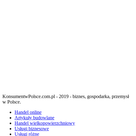
KonsumentwPolsce.com.pl - 2019 - biznes, gospodarka, przemysł
w Polsce.
Handel online
Artykuły budowlane
Handel wielkopowierzchniowy
Usługi biznesowe
Usługi różne