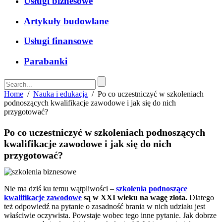
Usługi biznesowe
Artykuły budowlane
Usługi finansowe
Parabanki
Home
/
Nauka i edukacja
/
Po co uczestniczyć w szkoleniach
podnoszących kwalifikacje zawodowe i jak się do nich
przygotować?
Po co uczestniczyć w szkoleniach podnoszących
kwalifikacje zawodowe i jak się do nich
przygotować?
Nie ma dziś ku temu wątpliwości –
szkolenia podnoszące
kwalifikacje zawodowe
są w XXI wieku na wagę złota.
Dlatego
też odpowiedź na pytanie o zasadność brania w nich udziału jest
właściwie oczywista. Powstaje wobec tego inne pytanie. Jak dobrze