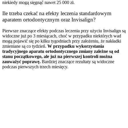
niekiedy mogą sięgnąć nawet 25 000 zł.
Ile trzeba czekać na efekty leczenia standardowym
aparatem ortodontycznym oraz Invisalign?
Pierwsze znaczące efekty podczas leczenia przy użyciu Invisalign są
widoczne już po 3 miesiącach, choć w przypadku niektórych wad
mogą pojawić się po kilku tygodniach przy założeniu, że nakładki
zmieniane są co tydzień.
W przypadku wykorzystania
tradycyjnego aparatu ortodontycznego zmiany zależne są od
stanu początkowego, ale już na pierwszej kontroli można
zauważyć poprawę.
Bardziej znaczące rezultaty są widoczne
podczas pierwszych trzech miesięcy.