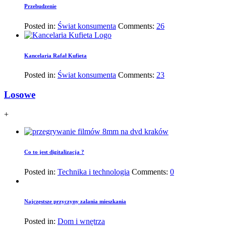
Przebudzenie
Posted in:
Świat konsumenta
Comments:
26
Kancelaria Rafał Kufieta
Posted in:
Świat konsumenta
Comments:
23
Losowe
+
Co to jest digitalizacja ?
Posted in:
Technika i technologia
Comments:
0
Najczęstsze przyczyny zalania mieszkania
Posted in:
Dom i wnętrza