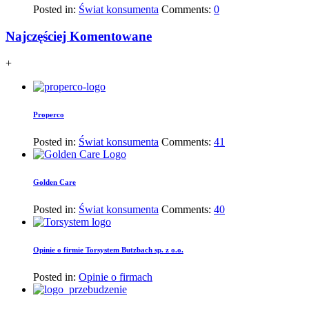
Posted in:
Świat konsumenta
Comments:
0
Najczęściej Komentowane
+
Properco
Posted in:
Świat konsumenta
Comments:
41
Golden Care
Posted in:
Świat konsumenta
Comments:
40
Opinie o firmie Torsystem Butzbach sp. z o.o.
Posted in:
Opinie o firmach