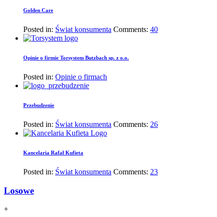
Golden Care
Posted in:
Świat konsumenta
Comments:
40
Opinie o firmie Torsystem Butzbach sp. z o.o.
Posted in:
Opinie o firmach
Przebudzenie
Posted in:
Świat konsumenta
Comments:
26
Kancelaria Rafał Kufieta
Posted in:
Świat konsumenta
Comments:
23
Losowe
+