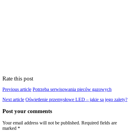
Rate this post
Previous article
Potrzeba serwisowania pieców gazowych
Next article
Oświetlenie przemysłowe LED – jakie są jego zalety?
Post your comments
Your email address will not be published. Required fields are
marked *