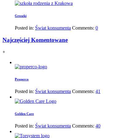
Groszki
Posted in:
Świat konsumenta
Comments:
0
Najczęściej Komentowane
+
Properco
Posted in:
Świat konsumenta
Comments:
41
Golden Care
Posted in:
Świat konsumenta
Comments:
40