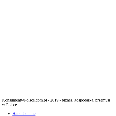
KonsumentwPolsce.com.pl - 2019 - biznes, gospodarka, przemysł
w Polsce.
Handel online