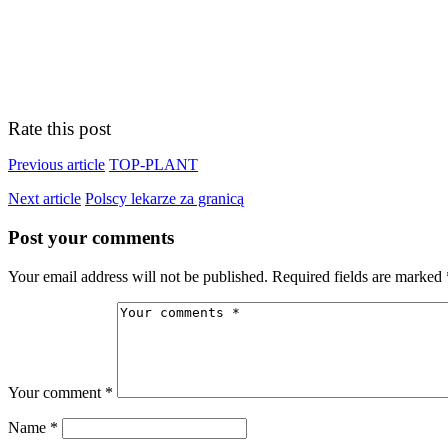
Rate this post
Previous article
TOP-PLANT
Next article
Polscy lekarze za granicą
Post your comments
Your email address will not be published. Required fields are marked 
Your comment
*
Name
*