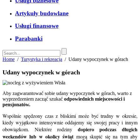
Usługi biznesowe
Artykuły budowlane
Usługi finansowe
Parabanki
Home
/
Turystyka i rekreacja
/
Udany wypoczynek w górach
Udany wypoczynek w górach
Aby zagwarantować sobie udany wypoczynek w górach, warto z
wyprzedzeniem zacząć szukać
odpowiednich miejscowości i
pensjonatów.
Wspólnie spędzony czas z bliskimi może być trudny w okresie,
kiedy wyjątkowo intensywnie oddajemy się swojej pracy i innym
dopiero podczas długich
obowiązkom.
Niektóre rodziny
weekendów lub w okolicy świąt
mogą skupić się na tym aby