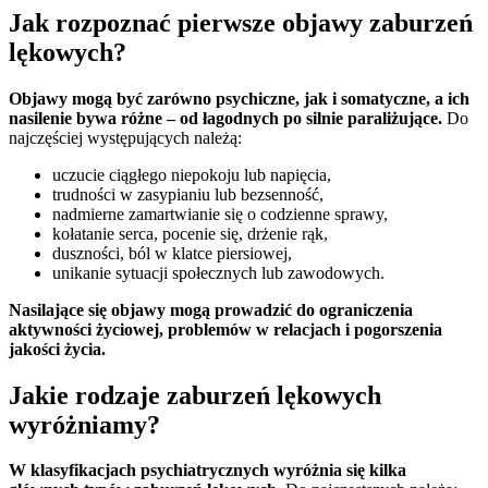
Jak rozpoznać pierwsze objawy zaburzeń
lękowych?
Objawy mogą być zarówno psychiczne, jak i somatyczne, a ich
nasilenie bywa różne – od łagodnych po silnie paraliżujące.
Do
najczęściej występujących należą:
uczucie ciągłego niepokoju lub napięcia,
trudności w zasypianiu lub bezsenność,
nadmierne zamartwianie się o codzienne sprawy,
kołatanie serca, pocenie się, drżenie rąk,
duszności, ból w klatce piersiowej,
unikanie sytuacji społecznych lub zawodowych.
Nasilające się objawy mogą prowadzić do ograniczenia
aktywności życiowej, problemów w relacjach i pogorszenia
jakości życia.
Jakie rodzaje zaburzeń lękowych
wyróżniamy?
W klasyfikacjach psychiatrycznych wyróżnia się kilka