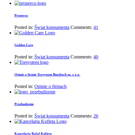
Properco
Posted in:
Świat konsumenta
Comments:
41
Golden Care
Posted in:
Świat konsumenta
Comments:
40
Opinie o firmie Torsystem Butzbach sp. z o.o.
Posted in:
Opinie o firmach
Przebudzenie
Posted in:
Świat konsumenta
Comments:
26
Kancelaria Rafał Kufieta