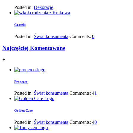
Posted in:
Dekoracje
Groszki
Posted in:
Świat konsumenta
Comments:
0
Najczęściej Komentowane
+
Properco
Posted in:
Świat konsumenta
Comments:
41
Golden Care
Posted in:
Świat konsumenta
Comments:
40