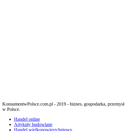
KonsumentwPolsce.com.pl - 2019 - biznes, gospodarka, przemysł
w Polsce.
Handel online
Artykuły budowlane
Handel wielkopowierzchniowy