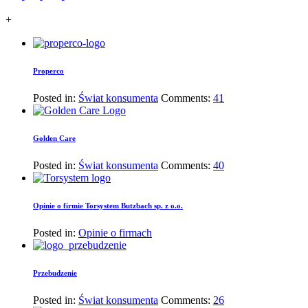
+
Properco
Posted in:
Świat konsumenta
Comments:
41
Golden Care
Posted in:
Świat konsumenta
Comments:
40
Opinie o firmie Torsystem Butzbach sp. z o.o.
Posted in:
Opinie o firmach
Przebudzenie
Posted in:
Świat konsumenta
Comments:
26