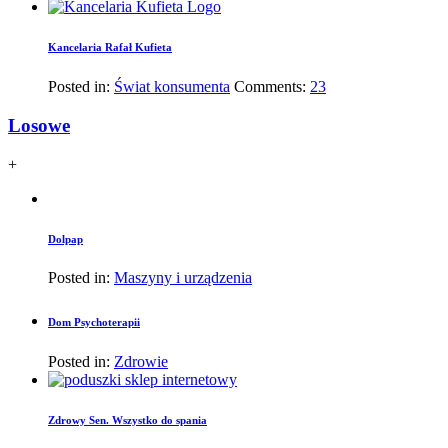
Kancelaria Rafał Kufieta
Posted in:
Świat konsumenta
Comments:
23
Losowe
+
Dolpap
Posted in:
Maszyny i urządzenia
Dom Psychoterapii
Posted in:
Zdrowie
Zdrowy Sen. Wszystko do spania