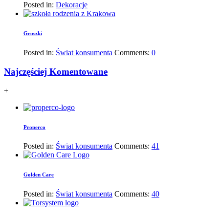
Posted in:
Dekoracje
Groszki
Posted in:
Świat konsumenta
Comments:
0
Najczęściej Komentowane
+
Properco
Posted in:
Świat konsumenta
Comments:
41
Golden Care
Posted in:
Świat konsumenta
Comments:
40