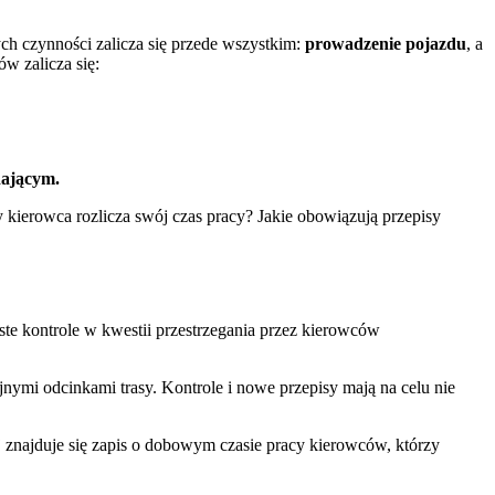
ch czynności zalicza się przede wszystkim:
prowadzenie pojazdu
, a
w zalicza się:
dającym.
kierowca rozlicza swój czas pracy? Jakie obowiązują przepisy
te kontrole w kwestii przestrzegania przez kierowców
nymi odcinkami trasy. Kontrole i nowe przepisy mają na celu nie
 znajduje się zapis o dobowym czasie pracy kierowców, którzy