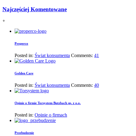
Najczęściej Komentowane
+
Properco
Posted in:
Świat konsumenta
Comments:
41
Golden Care
Posted in:
Świat konsumenta
Comments:
40
Opinie o firmie Torsystem Butzbach sp. z o.o.
Posted in:
Opinie o firmach
Przebudzenie