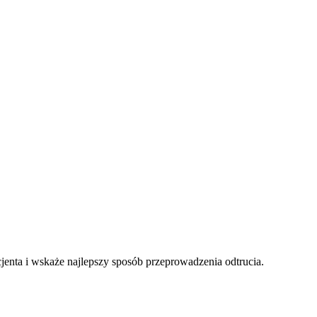
enta i wskaże najlepszy sposób przeprowadzenia odtrucia.