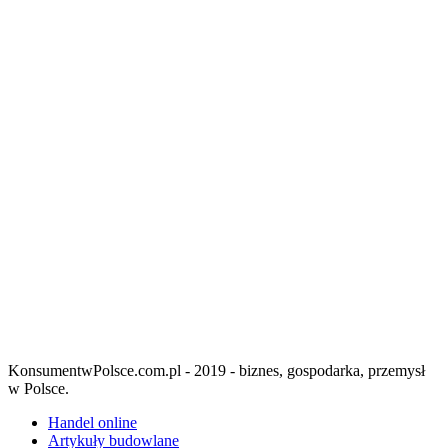
KonsumentwPolsce.com.pl - 2019 - biznes, gospodarka, przemysł
w Polsce.
Handel online
Artykuły budowlane