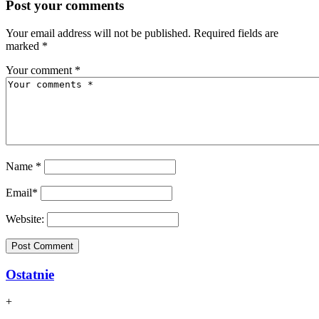
Post your comments
Your email address will not be published. Required fields are
marked *
Your comment
*
Name
*
Email
*
Website:
Ostatnie
+