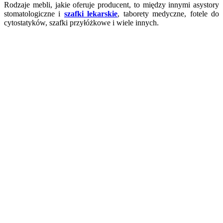
Rodzaje mebli, jakie oferuje producent, to między innymi asystory
stomatologiczne i
szafki lekarskie
, taborety medyczne, fotele do
cytostatyków, szafki przyłóżkowe i wiele innych.