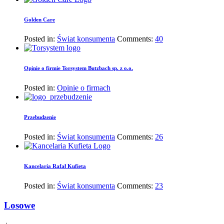
Golden Care
Posted in:
Świat konsumenta
Comments:
40
Opinie o firmie Torsystem Butzbach sp. z o.o.
Posted in:
Opinie o firmach
Przebudzenie
Posted in:
Świat konsumenta
Comments:
26
Kancelaria Rafał Kufieta
Posted in:
Świat konsumenta
Comments:
23
Losowe