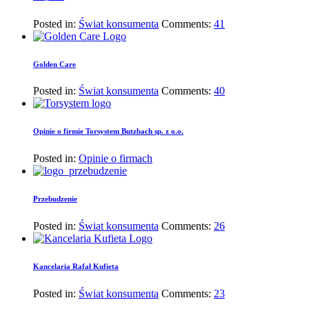
Posted in:
Świat konsumenta
Comments:
41
Golden Care
Posted in:
Świat konsumenta
Comments:
40
Opinie o firmie Torsystem Butzbach sp. z o.o.
Posted in:
Opinie o firmach
Przebudzenie
Posted in:
Świat konsumenta
Comments:
26
Kancelaria Rafał Kufieta
Posted in:
Świat konsumenta
Comments:
23