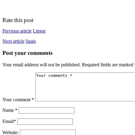
Rate this post
Previous article
Limon
Next article
Spais
Post your comments
Your email address will not be published. Required fields are marked 
Your comment
*
Name
*
Email
*
Website: