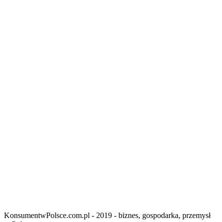
KonsumentwPolsce.com.pl - 2019 - biznes, gospodarka, przemysł