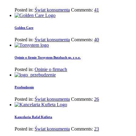
Posted in:
Świat konsumenta
Comments:
41
Golden Care
Posted in:
Świat konsumenta
Comments:
40
Opinie o firmie Torsystem Butzbach sp. z o.o.
Posted in:
Opinie o firmach
Przebudzenie
Posted in:
Świat konsumenta
Comments:
26
Kancelaria Rafał Kufieta
Posted in:
Świat konsumenta
Comments:
23