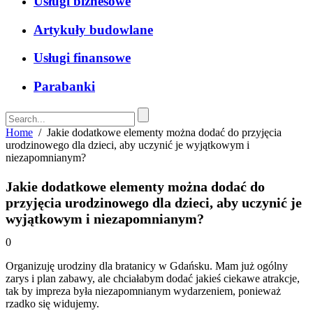
Usługi biznesowe
Artykuły budowlane
Usługi finansowe
Parabanki
Home
/
Jakie dodatkowe elementy można dodać do przyjęcia
urodzinowego dla dzieci, aby uczynić je wyjątkowym i
niezapomnianym?
Jakie dodatkowe elementy można dodać do
przyjęcia urodzinowego dla dzieci, aby uczynić je
wyjątkowym i niezapomnianym?
0
Organizuję urodziny dla bratanicy w Gdańsku. Mam już ogólny
zarys i plan zabawy, ale chciałabym dodać jakieś ciekawe atrakcje,
tak by impreza była niezapomnianym wydarzeniem, ponieważ
rzadko się widujemy.