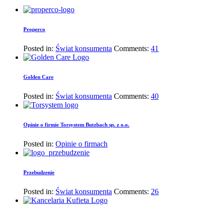
Properco
Posted in:
Świat konsumenta
Comments:
41
Golden Care
Posted in:
Świat konsumenta
Comments:
40
Opinie o firmie Torsystem Butzbach sp. z o.o.
Posted in:
Opinie o firmach
Przebudzenie
Posted in:
Świat konsumenta
Comments:
26